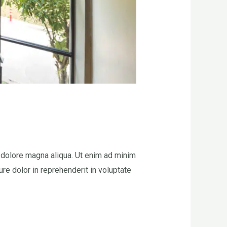
t dolore magna aliqua. Ut enim ad minim
re dolor in reprehenderit in voluptate