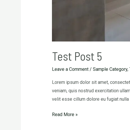
Test Post 5
Leave a Comment
/
Sample Category
,
Lorem ipsum dolor sit amet, consectetu
veniam, quis nostrud exercitation ullam
velit esse cillum dolore eu fugiat nulla
Read More »