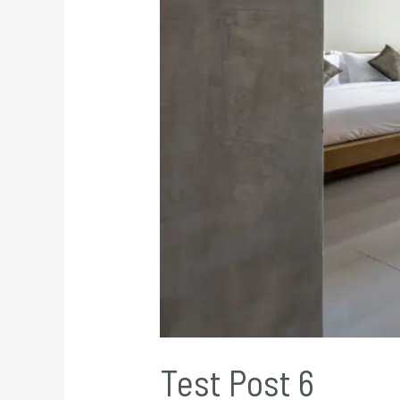
Test Post 6